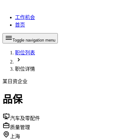
工作机会
首页
Toggle navigation menu
职位列表
职位详情
某日资企业
品保
汽车及零配件
质量管理
上海